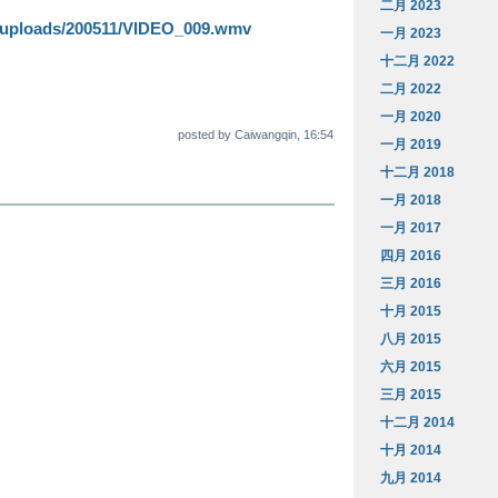
二月 2023
/uploads/200511/VIDEO_009.wmv
一月 2023
十二月 2022
二月 2022
一月 2020
posted by Caiwangqin, 16:54
一月 2019
十二月 2018
一月 2018
一月 2017
四月 2016
三月 2016
十月 2015
八月 2015
六月 2015
三月 2015
十二月 2014
十月 2014
九月 2014