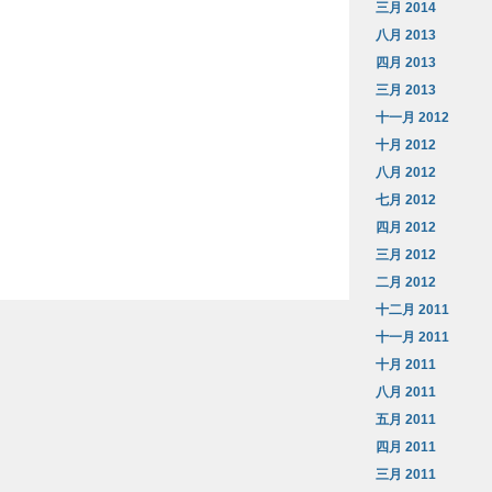
三月 2014
八月 2013
四月 2013
三月 2013
十一月 2012
十月 2012
八月 2012
七月 2012
四月 2012
三月 2012
二月 2012
十二月 2011
十一月 2011
十月 2011
八月 2011
五月 2011
四月 2011
三月 2011