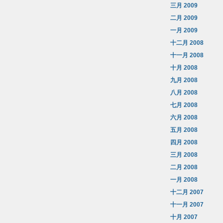
三月 2009
二月 2009
一月 2009
十二月 2008
十一月 2008
十月 2008
九月 2008
八月 2008
七月 2008
六月 2008
五月 2008
四月 2008
三月 2008
二月 2008
一月 2008
十二月 2007
十一月 2007
十月 2007