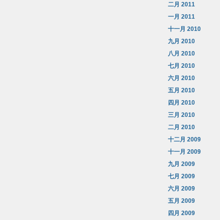
二月 2011
一月 2011
十一月 2010
九月 2010
八月 2010
七月 2010
六月 2010
五月 2010
四月 2010
三月 2010
二月 2010
十二月 2009
十一月 2009
九月 2009
七月 2009
六月 2009
五月 2009
四月 2009