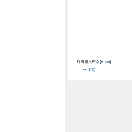
订阅 博文评论 [
Atom
]
<< 主页