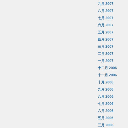
九月 2007
八月 2007
七月 2007
六月 2007
五月 2007
四月 2007
三月 2007
二月 2007
一月 2007
十二月 2006
十一月 2006
十月 2006
九月 2006
八月 2006
七月 2006
六月 2006
五月 2006
三月 2006