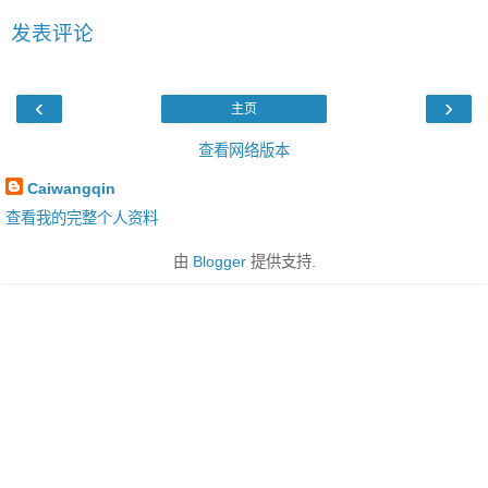
发表评论
‹
›
主页
查看网络版本
Caiwangqin
查看我的完整个人资料
由
Blogger
提供支持.