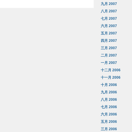
九月 2007
八月 2007
七月 2007
六月 2007
五月 2007
四月 2007
三月 2007
二月 2007
一月 2007
十二月 2006
十一月 2006
十月 2006
九月 2006
八月 2006
七月 2006
六月 2006
五月 2006
三月 2006