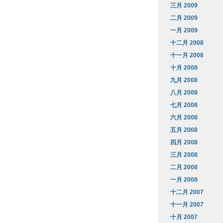
三月 2009
二月 2009
一月 2009
十二月 2008
十一月 2008
十月 2008
九月 2008
八月 2008
七月 2008
六月 2008
五月 2008
四月 2008
三月 2008
二月 2008
一月 2008
十二月 2007
十一月 2007
十月 2007