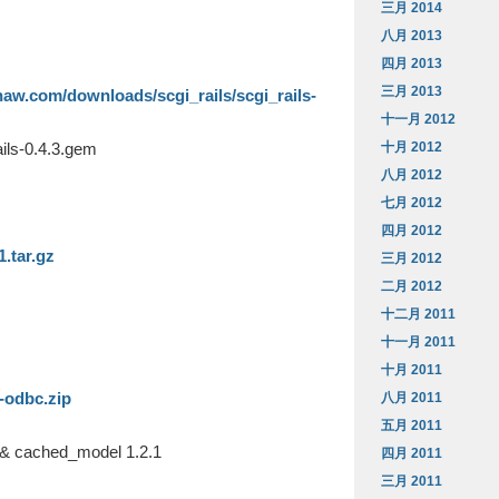
三月 2014
八月 2013
四月 2013
三月 2013
aw.com/downloads/scgi_rails/scgi_rails-
十一月 2012
十月 2012
ails-0.4.3.gem
八月 2012
七月 2012
四月 2012
1.tar.gz
三月 2012
二月 2012
十二月 2011
十一月 2011
十月 2011
-odbc.zip
八月 2011
五月 2011
 & cached_model 1.2.1
四月 2011
三月 2011