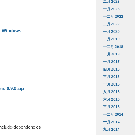
二月 2023
一月 2023
十二月 2022
二月 2022
for Windows
一月 2020
一月 2019
十二月 2018
一月 2018
一月 2017
四月 2016
三月 2016
十月 2015
s-0.9.0.zip
八月 2015
六月 2015
三月 2015
十二月 2014
十月 2014
–include-dependencies
九月 2014