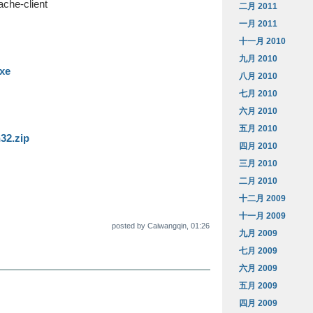
che-client
二月 2011
一月 2011
十一月 2010
九月 2010
exe
八月 2010
七月 2010
六月 2010
五月 2010
n32.zip
四月 2010
三月 2010
二月 2010
十二月 2009
十一月 2009
posted by Caiwangqin, 01:26
九月 2009
七月 2009
六月 2009
五月 2009
四月 2009