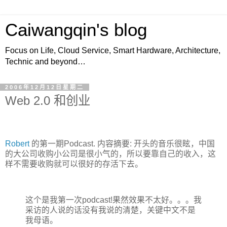
Caiwangqin's blog
Focus on Life, Cloud Service, Smart Hardware, Architecture,
Technic and beyond…
2006年12月12日星期二
Web 2.0 和创业
Robert
的第一期Podcast. 内容摘要: 开头的音乐很眩，中国
的大公司收购小公司是很小气的，所以要靠自己的收入，这
样不需要收购就可以很好的存活下去。
这个是我第一次podcast!果然效果不太好。。。我
采访的人说的话没有我说的清楚，关键中文不是
我母语。