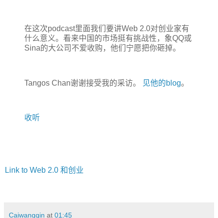
在这次podcast里面我们要讲Web 2.0对创业家有
什么意义。看来中国的市场挺有挑战性，象QQ或
Sina的大公司不爱收购，他们宁愿把你砸掉。
Tangos Chan谢谢接受我的采访。
见他的blog
。
收听
Link to Web 2.0 和创业
Caiwangqin
at
01:45