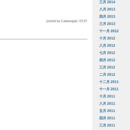
三月 2014
八月 2013
四月 2013
posted by Caiwangqin, 03:47
三月 2013
十一月 2012
十月 2012
八月 2012
七月 2012
四月 2012
三月 2012
二月 2012
十二月 2011
十一月 2011
十月 2011
八月 2011
五月 2011
四月 2011
三月 2011