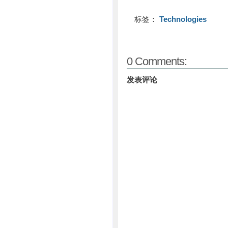
标签：
Technologies
0 Comments:
发表评论