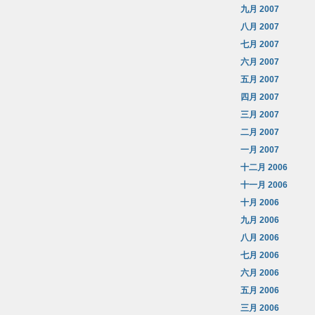
九月 2007
八月 2007
七月 2007
六月 2007
五月 2007
四月 2007
三月 2007
二月 2007
一月 2007
十二月 2006
十一月 2006
十月 2006
九月 2006
八月 2006
七月 2006
六月 2006
五月 2006
三月 2006