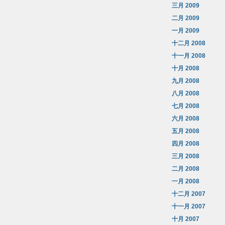
三月 2009
二月 2009
一月 2009
十二月 2008
十一月 2008
十月 2008
九月 2008
八月 2008
七月 2008
六月 2008
五月 2008
四月 2008
三月 2008
二月 2008
一月 2008
十二月 2007
十一月 2007
十月 2007