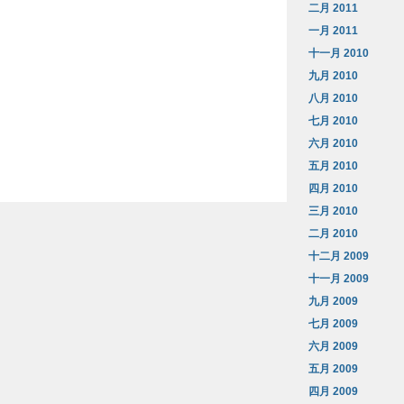
二月 2011
一月 2011
十一月 2010
九月 2010
八月 2010
七月 2010
六月 2010
五月 2010
四月 2010
三月 2010
二月 2010
十二月 2009
十一月 2009
九月 2009
七月 2009
六月 2009
五月 2009
四月 2009