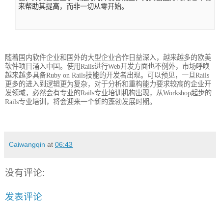
来帮助其提高，而非一切从零开始。
随着国内软件企业和国外的大型企业合作日益深入，越来越多的欧美
软件项目涌入中国。使用Rails进行Web开发方面也不例外，市场呼唤
越来越多具备Ruby on Rails技能的开发者出现。可以预见，一旦Rails
更多的进入到逻辑更为复杂，对于分析和重构能力要求较高的企业开
发领域，必然会有专业的Rails专业培训机构出现，从Workshop起步的
Rails专业培训，将会迎来一个新的蓬勃发展时期。
Caiwangqin
at
06:43
没有评论:
发表评论