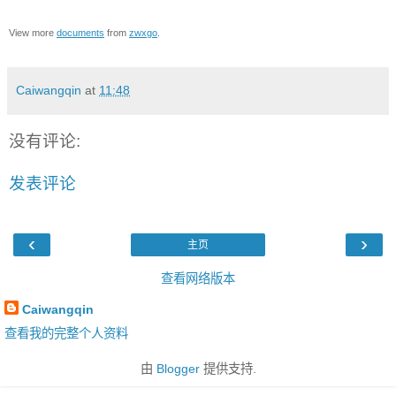
View more
documents
from
zwxgo
.
Caiwangqin
at
11:48
没有评论:
发表评论
‹
›
主页
查看网络版本
Caiwangqin
查看我的完整个人资料
由
Blogger
提供支持.