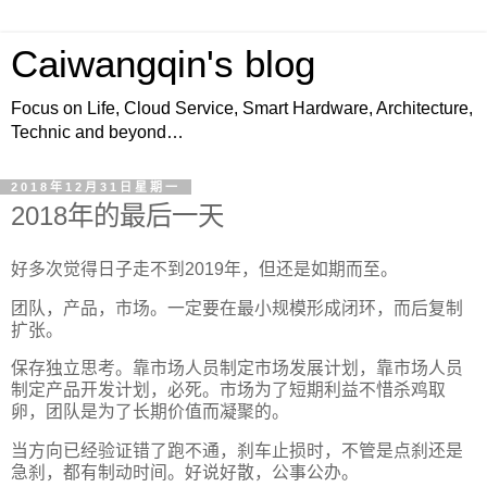
Caiwangqin's blog
Focus on Life, Cloud Service, Smart Hardware, Architecture,
Technic and beyond…
2018年12月31日星期一
2018年的最后一天
好多次觉得日子走不到2019年，但还是如期而至。
团队，产品，市场。一定要在最小规模形成闭环，而后复制
扩张。
保存独立思考。靠市场人员制定市场发展计划，靠市场人员
制定产品开发计划，必死。市场为了短期利益不惜杀鸡取
卵，团队是为了长期价值而凝聚的。
当方向已经验证错了跑不通，刹车止损时，不管是点刹还是
急刹，都有制动时间。好说好散，公事公办。