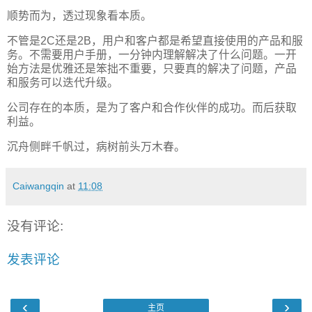
顺势而为，透过现象看本质。
不管是2C还是2B，用户和客户都是希望直接使用的产品和服
务。不需要用户手册，一分钟内理解解决了什么问题。一开
始方法是优雅还是笨拙不重要，只要真的解决了问题，产品
和服务可以迭代升级。
公司存在的本质，是为了客户和合作伙伴的成功。而后获取
利益。
沉舟侧畔千帆过，病树前头万木春。
Caiwangqin
at
11:08
没有评论:
发表评论
‹
›
主页