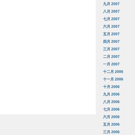
九月 2007
八月 2007
七月 2007
六月 2007
五月 2007
四月 2007
三月 2007
二月 2007
一月 2007
十二月 2006
十一月 2006
十月 2006
九月 2006
八月 2006
七月 2006
六月 2006
五月 2006
三月 2006