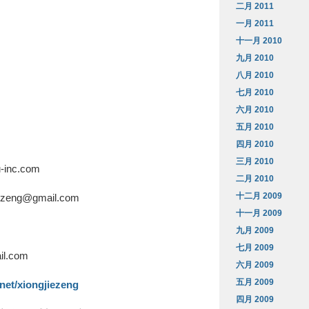
二月 2011
一月 2011
十一月 2010
九月 2010
八月 2010
七月 2010
六月 2010
五月 2010
四月 2010
三月 2010
-inc.com
二月 2010
十二月 2009
ng@gmail.com
十一月 2009
九月 2009
七月 2009
il.com
六月 2009
五月 2009
net/xiongjiezeng
四月 2009