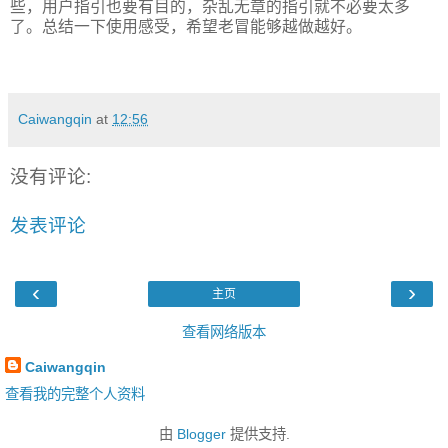
些，用户指引也要有目的，杂乱无章的指引就不必要太多
了。总结一下使用感受，希望老冒能够越做越好。
Caiwangqin
at
12:56
没有评论:
发表评论
‹
›
主页
查看网络版本
Caiwangqin
查看我的完整个人资料
由
Blogger
提供支持.