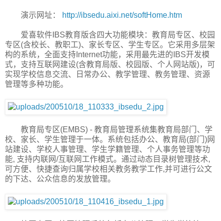
演示网址：
http://ibsedu.aixi.net/softHome.htm
爱喜软件IBS教育版含四大功能模块：教育局专区、校园
专区(含校长、教职工)、家长专区、学生专区。它采用多层架
构的系统，全面支持Internet功能，采用最先进的IBS开发模
式，支持互联网建设(含教育局版、校园版、个人网站版)，可
实现学校信息交流、日常办公、教学管理、教务管理、资源
管理等多种功能。
教育局专区(EMBS) - 教育局管理系统集教育局部门、学
校、家长、学生管理于一体。系统包括办公、教育局(部门)网
站建设、学校人事管理、学生学籍管理、个人事务管理等功
能, 支持内联网/互联网工作模式。通过动态目录树管理技术,
可方便、快捷查询归属学校相关教务教学工作,并可进行公文
的下达、公众信息的发放管理。