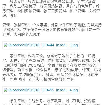
校园专区 - 校园管理系统包括办公管理、学生学籍管
理、教职工档案管理、校园网站建设、用户与角色管理、教
务管理、校园资源管理、教工工资管理、图书管理、文档管
理、考勤
管理、教材管理、个人事务、外部邮件管理等功能, 而且支持
IMEQ功能。它不仅是一套强大的校园管理软件, 而且是一个
方便、实用的个人助理。
家长专区 - 作为家长，总是想了解孩子在校的一切情
况。现在，有了PCS系统，这种愿望便展现在您眼前。您可
以通过我们的PWCS系统，全面了解孩子在校以及学校的一
切情况，项目包括：公众信息、亲子概况(成绩、评定、在校
表现等)、学校概况(简介、师资、班级的任课情况、课时安
排、作息时间，还可参与校园家庭教育讨论。
学生专区 - 在线学习、数字教室、图书查询、资源搜