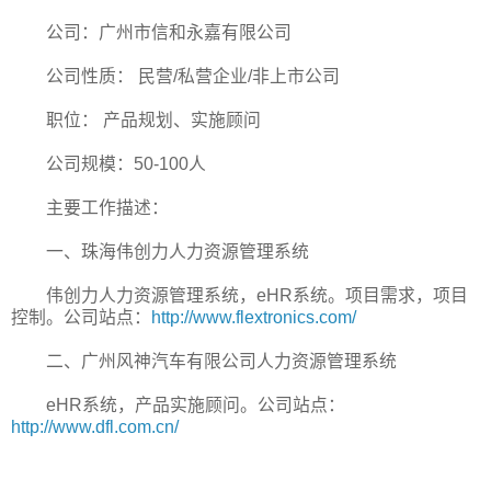
公司：广州市信和永嘉有限公司
公司性质： 民营/私营企业/非上市公司
职位： 产品规划、实施顾问
公司规模：50-100人
主要工作描述：
一、珠海伟创力人力资源管理系统
伟创力人力资源管理系统，eHR系统。项目需求，项目
控制。公司站点：
http://www.flextronics.com/
二、广州风神汽车有限公司人力资源管理系统
eHR系统，产品实施顾问。公司站点：
http://www.dfl.com.cn/