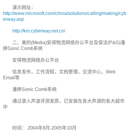
演示网址：
http://www.microsoft.com/china/solutions/calling/making/cyb
erway.asp
http://km.cyberway.net.cn/
二、美的(Media)安得物流网络办公平台及保洁(P&G)潘
婷Sonic Comb系统
安得物流网络办公平台
信息发布，工作流程，文档管理，交流中心，Web
Email等
潘婷Sonic Comb系统
通过录入声波评测发质，已安装在各大声调的各大超市
中
时间： 2004年8月-2005年10月