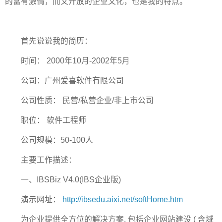
的富有激情，而又开放的企业文化，也是我的特点。
首先说说我的简历：
时间： 2000年10月-2002年5月
公司：广州爱喜软件有限公司
公司性质： 民营/私营企业/非上市公司
职位： 软件工程师
公司规模：50-100人
主要工作描述：
一、IBSBiz V4.0(IBS企业版)
演示网址：
http://ibsedu.aixi.net/softHome.htm
为企业提供全方位的解决方案, 包括企业网站建设 ( 含域