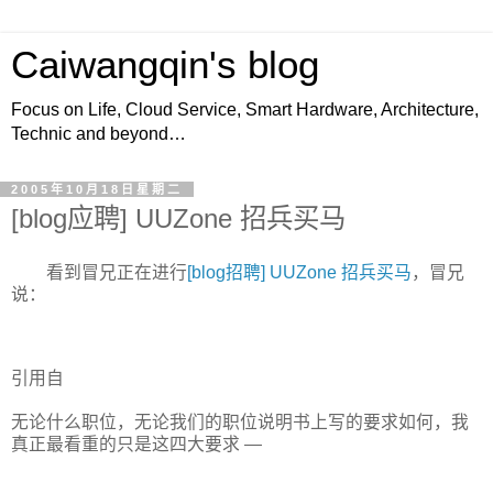
Caiwangqin's blog
Focus on Life, Cloud Service, Smart Hardware, Architecture,
Technic and beyond…
2005年10月18日星期二
[blog应聘] UUZone 招兵买马
看到冒兄正在进行
[blog招聘] UUZone 招兵买马
，冒兄
说：
引用自
无论什么职位，无论我们的职位说明书上写的要求如何，我
真正最看重的只是这四大要求 —