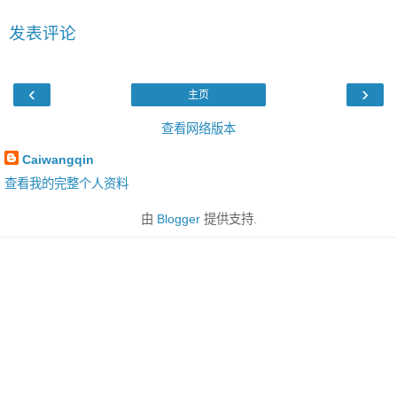
发表评论
‹
›
主页
查看网络版本
Caiwangqin
查看我的完整个人资料
由
Blogger
提供支持.