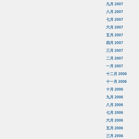
九月 2007
八月 2007
七月 2007
六月 2007
五月 2007
四月 2007
三月 2007
二月 2007
一月 2007
十二月 2006
十一月 2006
十月 2006
九月 2006
八月 2006
七月 2006
六月 2006
五月 2006
三月 2006