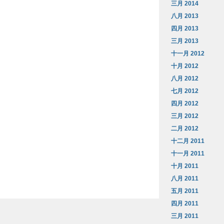
三月 2014
八月 2013
四月 2013
三月 2013
十一月 2012
十月 2012
八月 2012
七月 2012
四月 2012
三月 2012
二月 2012
十二月 2011
十一月 2011
十月 2011
八月 2011
五月 2011
四月 2011
三月 2011