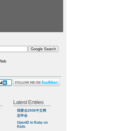
Web
Latest Entries
我要去2006中文网
志年会
OpenID in Ruby on
Rails