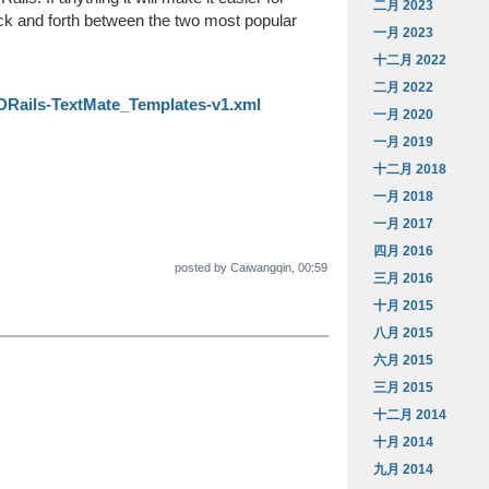
二月 2023
ck and forth between the two most popular
一月 2023
十二月 2022
二月 2022
DRails-TextMate_Templates-v1.xml
一月 2020
一月 2019
十二月 2018
一月 2018
一月 2017
四月 2016
posted by Caiwangqin, 00:59
三月 2016
十月 2015
八月 2015
六月 2015
三月 2015
十二月 2014
十月 2014
九月 2014