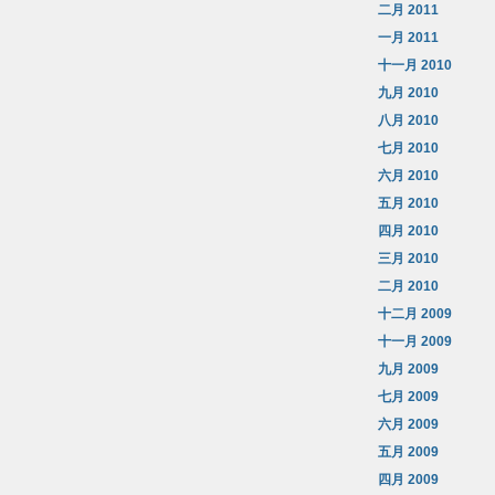
二月 2011
一月 2011
十一月 2010
九月 2010
八月 2010
七月 2010
六月 2010
五月 2010
四月 2010
三月 2010
二月 2010
十二月 2009
十一月 2009
九月 2009
七月 2009
六月 2009
五月 2009
四月 2009