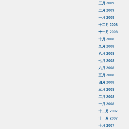
三月 2009
二月 2009
一月 2009
十二月 2008
十一月 2008
十月 2008
九月 2008
八月 2008
七月 2008
六月 2008
五月 2008
四月 2008
三月 2008
二月 2008
一月 2008
十二月 2007
十一月 2007
十月 2007