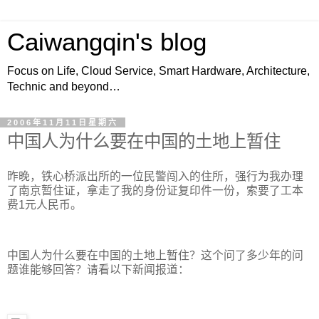
Caiwangqin's blog
Focus on Life, Cloud Service, Smart Hardware, Architecture,
Technic and beyond…
2006年11月11日星期六
中国人为什么要在中国的土地上暂住
昨晚，铁心桥派出所的一位民警闯入的住所，强行为我办理
了南京暂住证，拿走了我的身份证复印件一份，索要了工本
费1元人民币。
中国人为什么要在中国的土地上暂住？这个问了多少年的问
题谁能够回答？请看以下新闻报道：