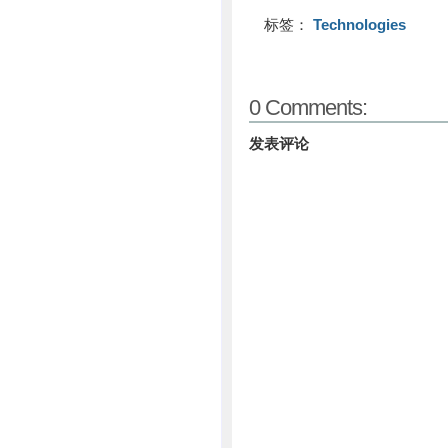
标签：
Technologies
0 Comments:
发表评论