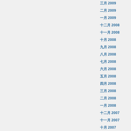
三月 2009
二月 2009
一月 2009
十二月 2008
十一月 2008
十月 2008
九月 2008
八月 2008
七月 2008
六月 2008
五月 2008
四月 2008
三月 2008
二月 2008
一月 2008
十二月 2007
十一月 2007
十月 2007