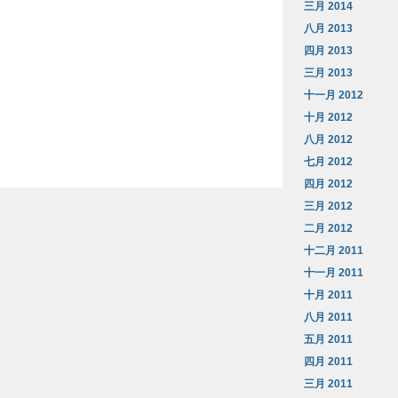
三月 2014
八月 2013
四月 2013
三月 2013
十一月 2012
十月 2012
八月 2012
七月 2012
四月 2012
三月 2012
二月 2012
十二月 2011
十一月 2011
十月 2011
八月 2011
五月 2011
四月 2011
三月 2011