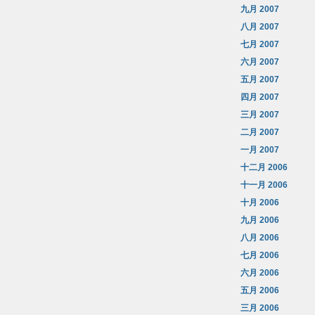
九月 2007
八月 2007
七月 2007
六月 2007
五月 2007
四月 2007
三月 2007
二月 2007
一月 2007
十二月 2006
十一月 2006
十月 2006
九月 2006
八月 2006
七月 2006
六月 2006
五月 2006
三月 2006