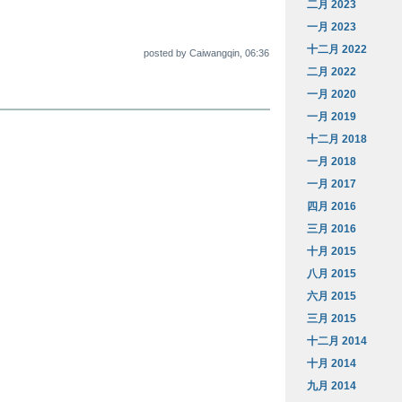
二月 2023
一月 2023
十二月 2022
posted by Caiwangqin, 06:36
二月 2022
一月 2020
一月 2019
十二月 2018
一月 2018
一月 2017
四月 2016
三月 2016
十月 2015
八月 2015
六月 2015
三月 2015
十二月 2014
十月 2014
九月 2014