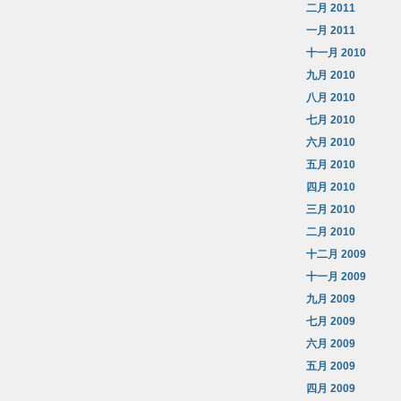
二月 2011
一月 2011
十一月 2010
九月 2010
八月 2010
七月 2010
六月 2010
五月 2010
四月 2010
三月 2010
二月 2010
十二月 2009
十一月 2009
九月 2009
七月 2009
六月 2009
五月 2009
四月 2009