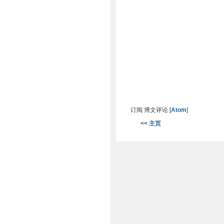
订阅 博文评论 [
Atom
]
<< 主页