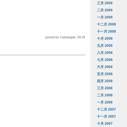
三月 2009
二月 2009
一月 2009
十二月 2008
十一月 2008
posted by Caiwangqin, 09:28
十月 2008
九月 2008
八月 2008
七月 2008
六月 2008
五月 2008
四月 2008
三月 2008
二月 2008
一月 2008
十二月 2007
十一月 2007
十月 2007