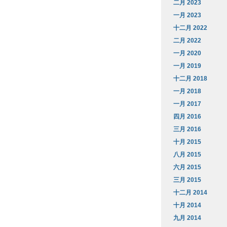
二月 2023
一月 2023
十二月 2022
二月 2022
一月 2020
一月 2019
十二月 2018
一月 2018
一月 2017
四月 2016
三月 2016
十月 2015
八月 2015
六月 2015
三月 2015
十二月 2014
十月 2014
九月 2014