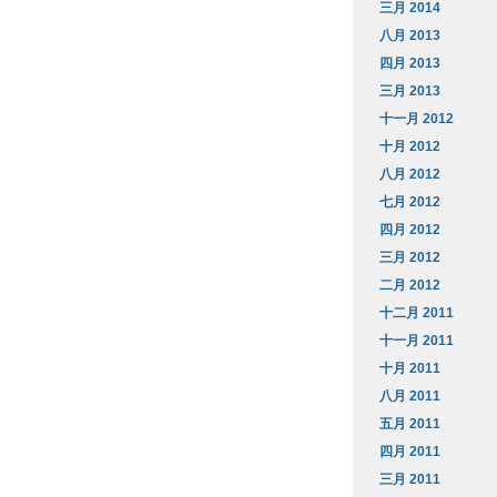
三月 2014
八月 2013
四月 2013
三月 2013
十一月 2012
十月 2012
八月 2012
七月 2012
四月 2012
三月 2012
二月 2012
十二月 2011
十一月 2011
十月 2011
八月 2011
五月 2011
四月 2011
三月 2011