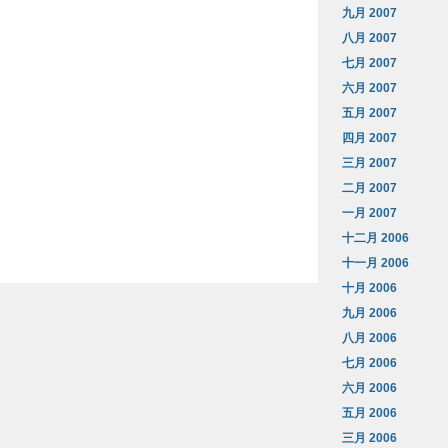
九月 2007
八月 2007
七月 2007
六月 2007
五月 2007
四月 2007
三月 2007
二月 2007
一月 2007
十二月 2006
十一月 2006
十月 2006
九月 2006
八月 2006
七月 2006
六月 2006
五月 2006
三月 2006