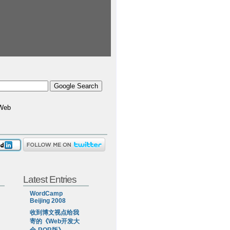
Web
Latest Entries
WordCamp
Beijing 2008
收到博文视点给我
寄的《Web开发大