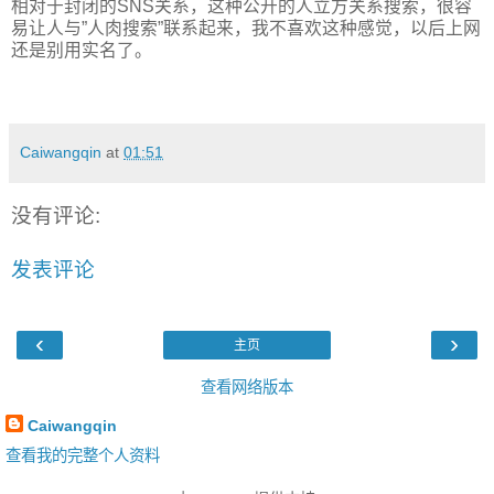
相对于封闭的SNS关系，这种公开的人立方关系搜索，很容
易让人与”人肉搜索”联系起来，我不喜欢这种感觉，以后上网
还是别用实名了。
Caiwangqin
at
01:51
没有评论:
发表评论
‹
›
主页
查看网络版本
Caiwangqin
查看我的完整个人资料