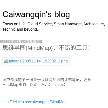
Caiwangqin's blog
Focus on Life, Cloud Service, Smart Hardware, Architecture,
Technic and beyond…
2005年12月14日星期三
思维导图(MindMap)，不错的工具！
图中是我的第一份关于互联网加速的读书笔记，更多
MindMap资源可以访问My Delicious：
http://del.icio.us/caiwangqin/MindMap