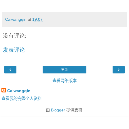
Caiwangqin
at
19:07
没有评论:
发表评论
‹
›
主页
查看网络版本
Caiwangqin
查看我的完整个人资料
由
Blogger
提供支持.